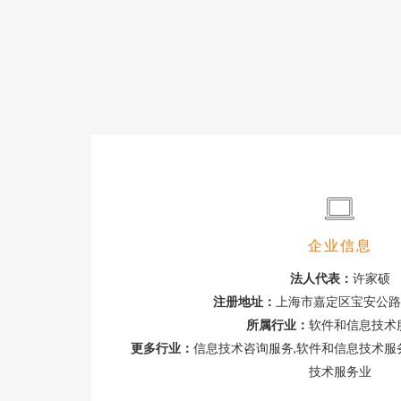
企业信息
法人代表：
许家硕
注册地址：
上海市嘉定区宝安公路4
所属行业：
软件和信息技术
更多行业：
信息技术咨询服务,软件和信息技术服
技术服务业