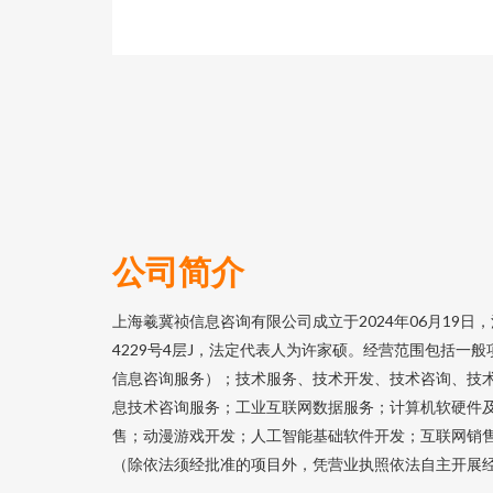
公司简介
上海羲冀祯信息咨询有限公司成立于2024年06月19
4229号4层J，法定代表人为许家硕。经营范围包括一
信息咨询服务）；技术服务、技术开发、技术咨询、技
息技术咨询服务；工业互联网数据服务；计算机软硬件
售；动漫游戏开发；人工智能基础软件开发；互联网销
（除依法须经批准的项目外，凭营业执照依法自主开展