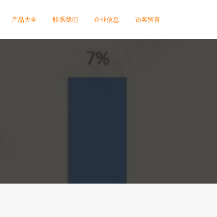
产品大全
联系我们
企业信息
访客留言