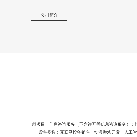
公司简介
一般项目：信息咨询服务（不含许可类信息咨询服务）；
设备零售；互联网设备销售；动漫游戏开发；人工智