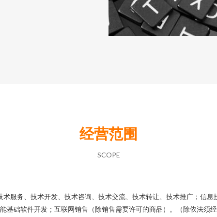
经营范围
SCOPE
技术服务、技术开发、技术咨询、技术交流、技术转让、技术推广；信息
能基础软件开发；互联网销售（除销售需要许可的商品）。（除依法须经