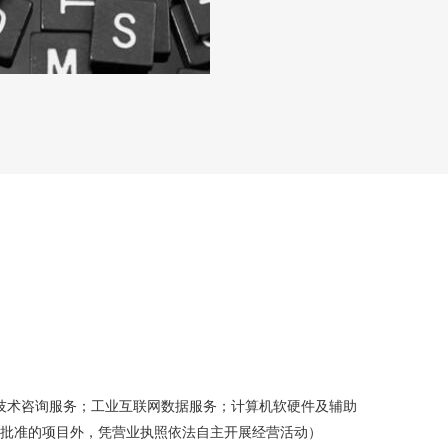
技术咨询服务；工业互联网数据服务；计算机软硬件及辅助
批准的项目外，凭营业执照依法自主开展经营活动）