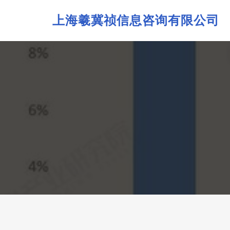
上海羲冀祯信息咨询有限公司