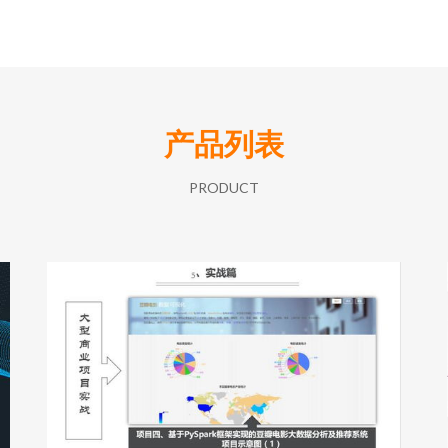
产品列表
PRODUCT