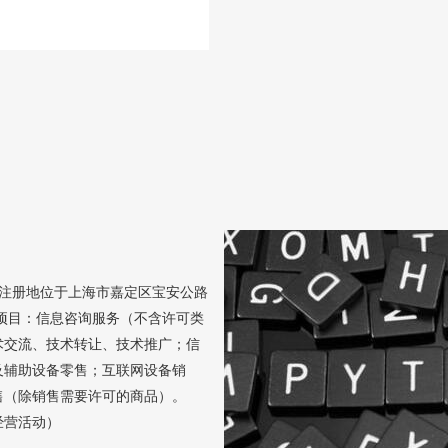
日，注册地位于上海市嘉定区宝安公路
般项目：信息咨询服务（不含许可类
术交流、技术转让、技术推广；信
及辅助设备零售；互联网设备销
售（除销售需要许可的商品）。
经营活动）