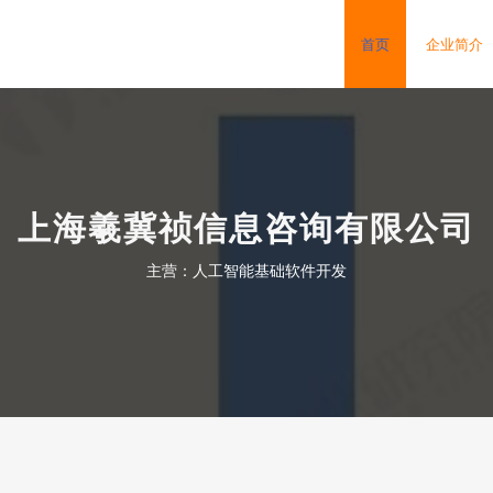
首页
企业简介
上海羲冀祯信息咨询有限公司
主营：人工智能基础软件开发