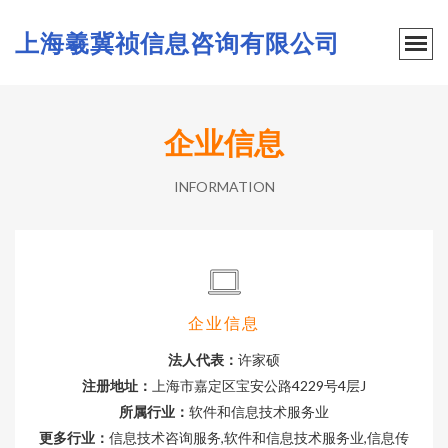
上海羲冀祯信息咨询有限公司
企业信息
INFORMATION
企业信息
法人代表：
许家硕
注册地址：
上海市嘉定区宝安公路4229号4层J
所属行业：
软件和信息技术服务业
更多行业：
信息技术咨询服务,软件和信息技术服务业,信息传