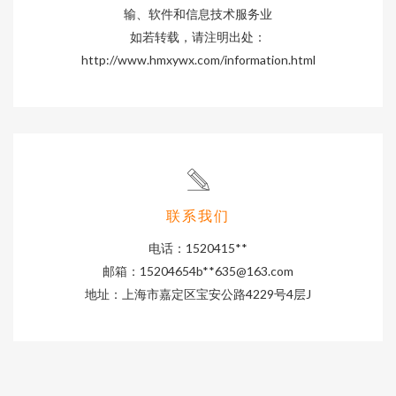
输、软件和信息技术服务业
如若转载，请注明出处：
http://www.hmxywx.com/information.html
联系我们
电话：1520415**
邮箱：15204654b**
635@163.com
地址：上海市嘉定区宝安公路4229号4层J