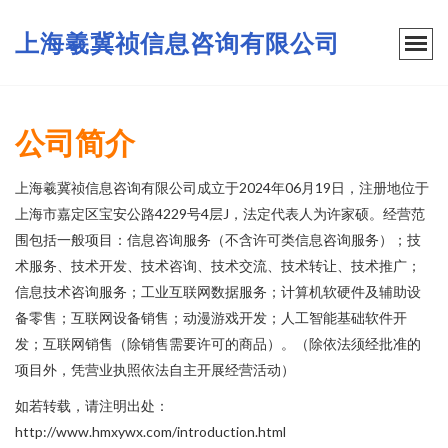
上海羲冀祯信息咨询有限公司
公司简介
上海羲冀祯信息咨询有限公司成立于2024年06月19日，注册地位于
上海市嘉定区宝安公路4229号4层J，法定代表人为许家硕。经营范
围包括一般项目：信息咨询服务（不含许可类信息咨询服务）；技
术服务、技术开发、技术咨询、技术交流、技术转让、技术推广；
信息技术咨询服务；工业互联网数据服务；计算机软硬件及辅助设
备零售；互联网设备销售；动漫游戏开发；人工智能基础软件开
发；互联网销售（除销售需要许可的商品）。（除依法须经批准的
项目外，凭营业执照依法自主开展经营活动）
如若转载，请注明出处：
http://www.hmxywx.com/introduction.html