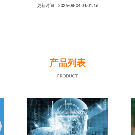
更新时间：2026-08-04 04:01:16
产品列表
PRODUCT