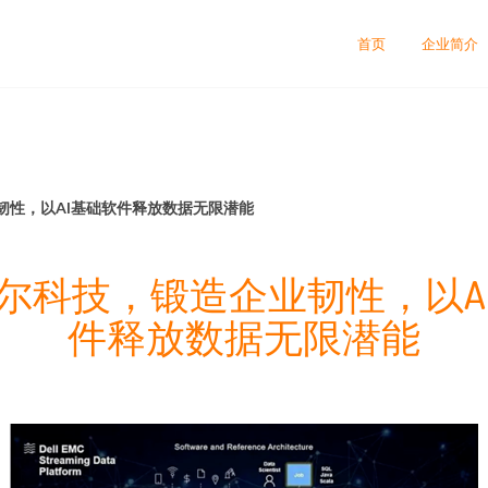
首页
企业简介
韧性，以AI基础软件释放数据无限潜能
尔科技，锻造企业韧性，以A
件释放数据无限潜能