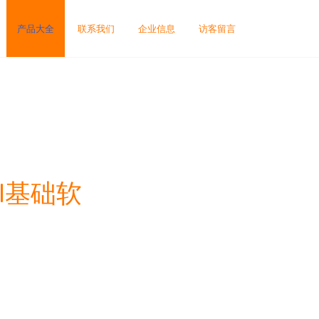
产品大全
联系我们
企业信息
访客留言
I基础软