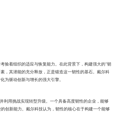
考验着组织的适应与恢复能力。在此背景下，构建强大的“韧
要素，其潜能的充分释放，正是锻造这一韧性的基石。戴尔科
转化为驱动创新与增长的强大引擎。
，并利用挑战实现转型升级。一个具备高度韧性的企业，能够
捷的创新能力。戴尔科技认为，韧性的核心在于构建一个能够