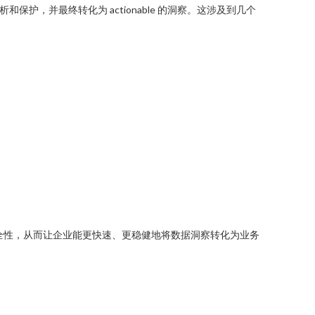
，并最终转化为 actionable 的洞察。这涉及到几个
安全性，从而让企业能更快速、更稳健地将数据洞察转化为业务