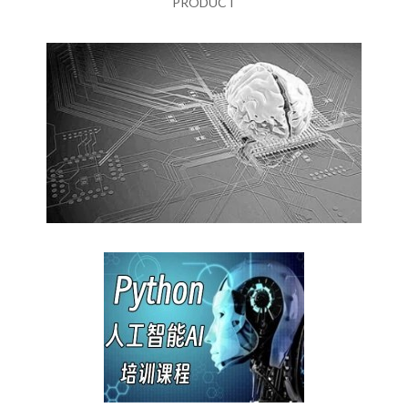
PRODUCT