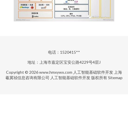
电话：1520415**
地址：上海市嘉定区宝安公路4229号4层J
Copyright © 2026
www.hmxywx.com
人工智能基础软件开发
上海
羲冀祯信息咨询有限公司
人工智能基础软件开发
版权所有
Sitemap