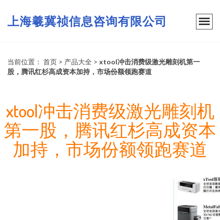
上海羲冀祯信息咨询有限公司
当前位置：
首页
>
产品大全
>
xtool冲击消费级激光雕刻机第一
股，腾讯红杉高成资本加持，市场份额领跑赛道
xtool冲击消费级激光雕刻机
第一股，腾讯红杉高成资本
加持，市场份额领跑赛道