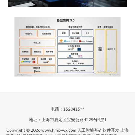
电话：1520415**
地址：上海市嘉定区宝安公路4229号4层J
Copyright © 2026
www.hmxywx.com
人工智能基础软件开发
上海