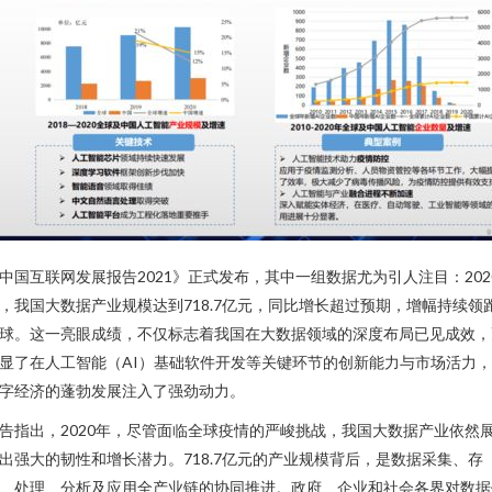
中国互联网发展报告2021》正式发布，其中一组数据尤为引人注目：202
，我国大数据产业规模达到718.7亿元，同比增长超过预期，增幅持续领
球。这一亮眼成绩，不仅标志着我国在大数据领域的深度布局已见成效，
显了在人工智能（AI）基础软件开发等关键环节的创新能力与市场活力
字经济的蓬勃发展注入了强劲动力。
告指出，2020年，尽管面临全球疫情的严峻挑战，我国大数据产业依然
出强大的韧性和增长潜力。718.7亿元的产业规模背后，是数据采集、存
、处理、分析及应用全产业链的协同推进。政府、企业和社会各界对数据