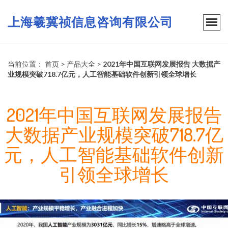
上海羲冀祯信息咨询有限公司
当前位置：
首页
>
产品大全
>
2021年中国互联网发展报告 大数据产
业规模突破718.7亿元，人工智能基础软件创新引领全球增长
2021年中国互联网发展报告
大数据产业规模突破718.7亿
元，人工智能基础软件创新
引领全球增长