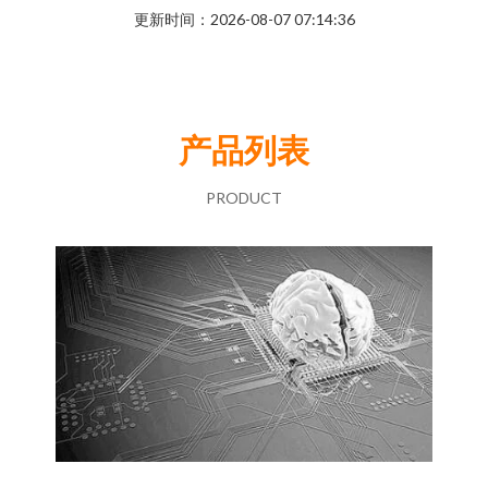
更新时间：2026-08-07 07:14:36
产品列表
PRODUCT