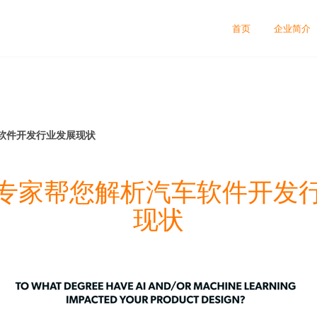
首页
企业简介
软件开发行业发展现状
专家帮您解析汽车软件开发
现状