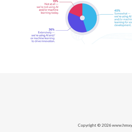
Copyright © 2026
www.hmxy