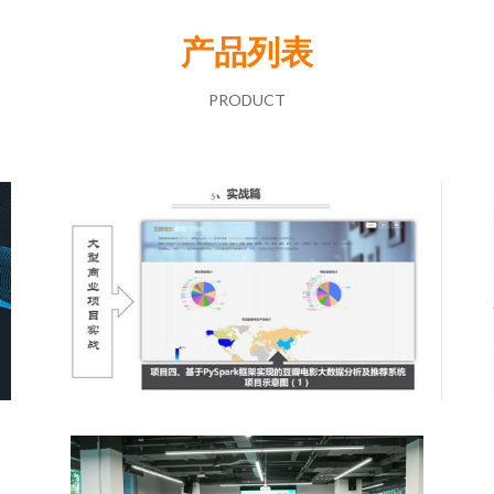
产品列表
PRODUCT