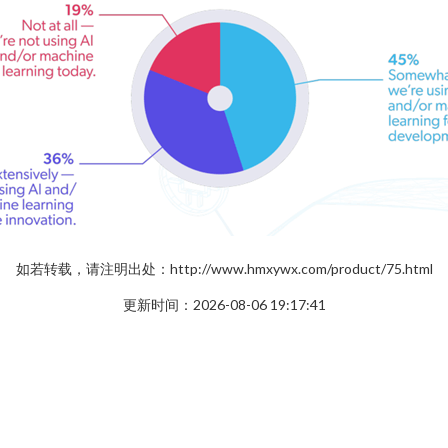
如若转载，请注明出处：http://www.hmxywx.com/product/75.html
更新时间：2026-08-06 19:17:41