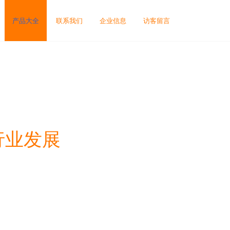
产品大全
联系我们
企业信息
访客留言
行业发展