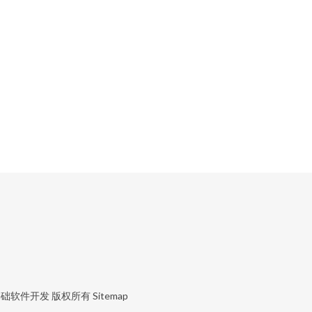
基础软件开发
版权所有
Sitemap