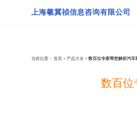
上海羲冀祯信息咨询有限公司
当前位置：
首页
>
产品大全
>
数百位专家帮您解析汽车
数百位