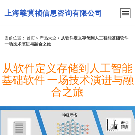
上海羲冀祯信息咨询有限公司
当前位置：
首页
>
产品大全
>
从软件定义存储到人工智能基础软件
一场技术演进与融合之旅
从软件定义存储到人工智能
基础软件 一场技术演进与融
合之旅