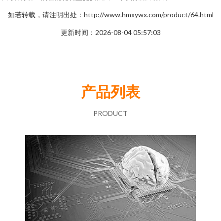
如若转载，请注明出处：http://www.hmxywx.com/product/64.html
更新时间：2026-08-04 05:57:03
产品列表
PRODUCT