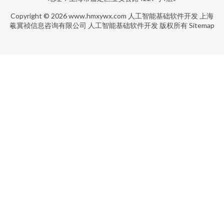
Copyright © 2026
www.hmxywx.com
人工智能基础软件开发
上海
羲冀祯信息咨询有限公司
人工智能基础软件开发
版权所有
Sitemap