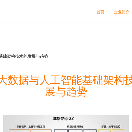
首页
企业简介
基础架构技术的发展与趋势
大数据与人工智能基础架构
展与趋势