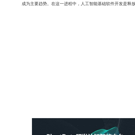
成为主要趋势。在这一进程中，人工智能基础软件开发是释