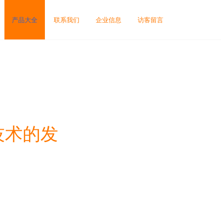
产品大全
联系我们
企业信息
访客留言
技术的发