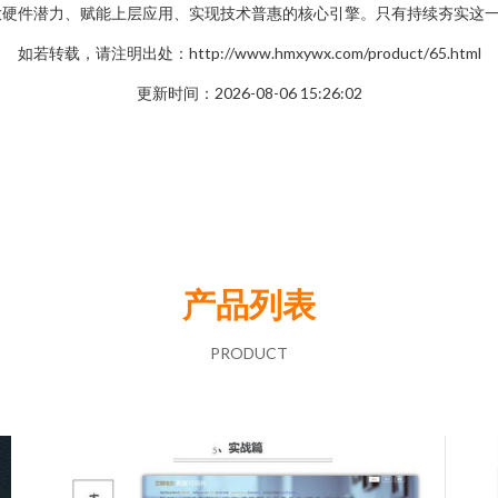
放硬件潜力、赋能上层应用、实现技术普惠的核心引擎。只有持续夯实这
如若转载，请注明出处：http://www.hmxywx.com/product/65.html
更新时间：2026-08-06 15:26:02
产品列表
PRODUCT