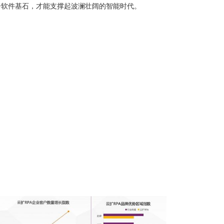
一软件基石，才能支撑起波澜壮阔的智能时代。