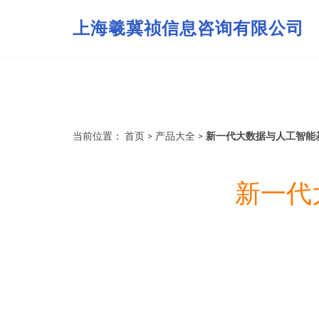
上海羲冀祯信息咨询有限公司
当前位置：
首页
>
产品大全
>
新一代大数据与人工智能
新一代