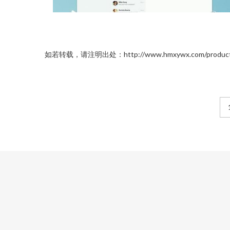
如若转载，请注明出处：http://www.hmxywx.com/product/li