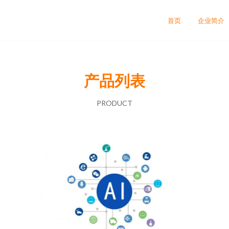
首页
企业简介
产品列表
PRODUCT