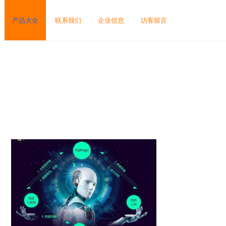
产品大全
联系我们
企业信息
访客留言