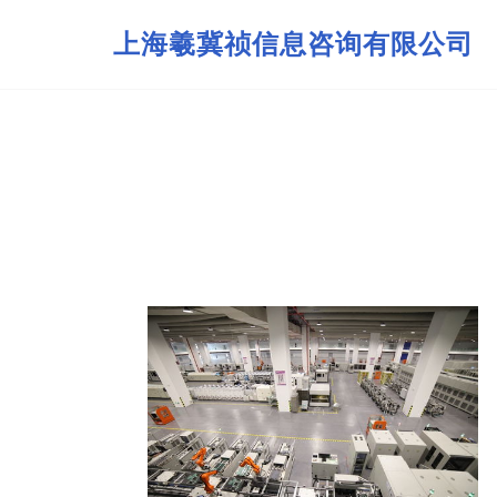
上海羲冀祯信息咨询有限公司